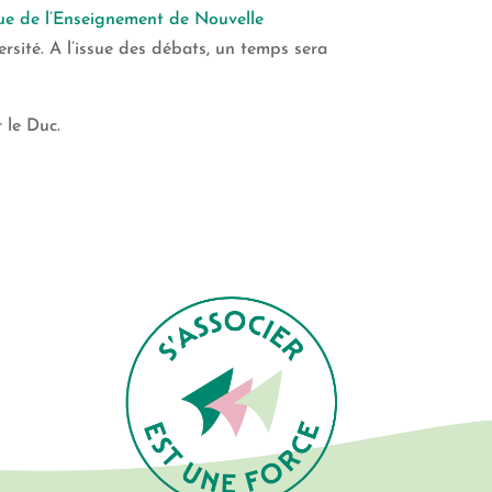
ue de l’Enseignement de Nouvelle
ersité. A l’issue des débats, un temps sera
 le Duc.