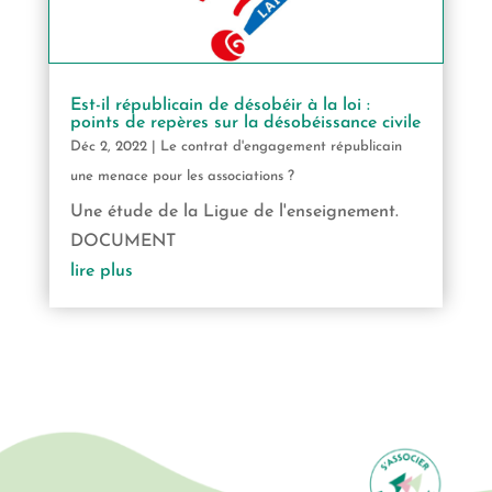
Est-il républicain de désobéir à la loi :
points de repères sur la désobéissance civile
Déc 2, 2022
|
Le contrat d'engagement républicain
une menace pour les associations ?
Une étude de la Ligue de l'enseignement.
DOCUMENT
lire plus