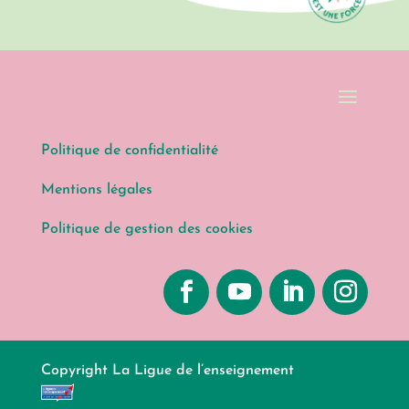
Politique de confidentialité
Mentions légales
Politique de gestion des cookies
Copyright La Ligue de l’enseignement