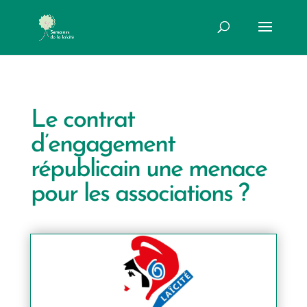
Le contrat
d’engagement
républicain une menace
pour les associations ?