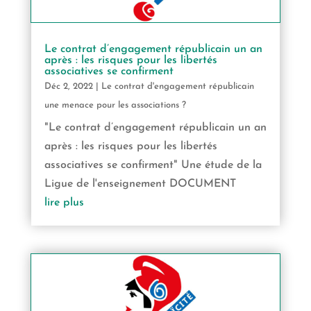
Le contrat d’engagement républicain un an
après : les risques pour les libertés
associatives se confirment
Déc 2, 2022
|
Le contrat d'engagement républicain
une menace pour les associations ?
"Le contrat d’engagement républicain un an
après : les risques pour les libertés
associatives se confirment" Une étude de la
Ligue de l'enseignement DOCUMENT
lire plus