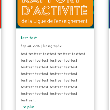
test test
Sep 30, 2025
|
Bibliographie
test testtest testtest testtest testtest
testtest testtest testtest testtest
testtest testtest testtest testtest
testtest testtest testtest testtest
testtest testtest testtest testtest
testtest testtest testtest testtest
testtest testtest testtest testtest
testtest...
lire plus