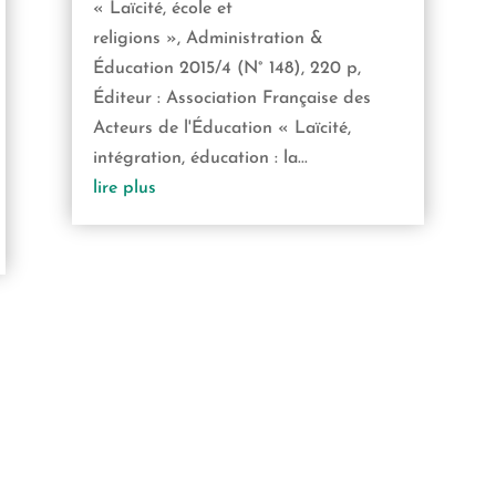
« Laïcité, école et
religions », Administration &
Éducation 2015/4 (N° 148), 220 p,
Éditeur : Association Française des
Acteurs de l'Éducation « Laïcité,
intégration, éducation : la...
lire plus