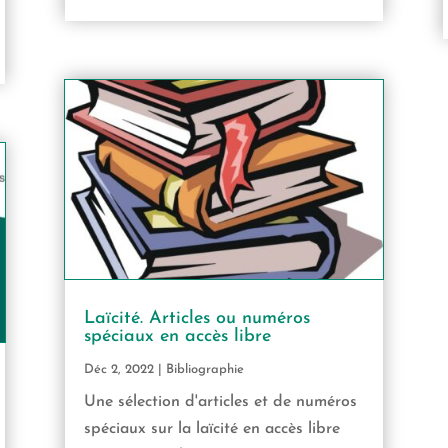
Laïcité. Articles ou numéros
spéciaux en accès libre
Déc 2, 2022
|
Bibliographie
Une sélection d'articles et de numéros
spéciaux sur la laïcité en accès libre