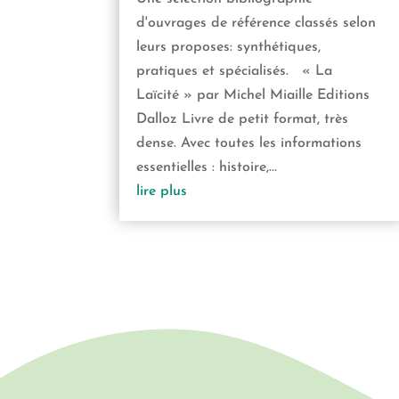
d'ouvrages de référence classés selon
leurs proposes: synthétiques,
pratiques et spécialisés. « La
Laïcité » par Michel Miaille Editions
Dalloz Livre de petit format, très
dense. Avec toutes les informations
essentielles : histoire,...
lire plus