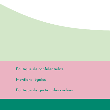
Politique de confidentialité
Mentions légales
Politique de gestion des cookies