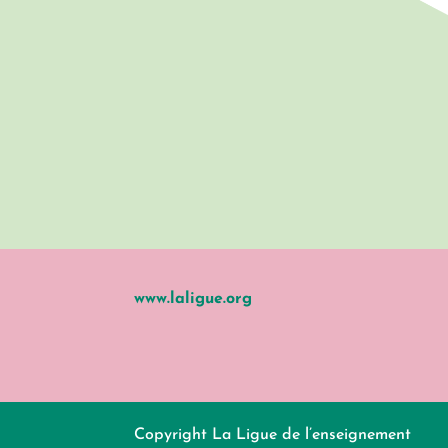
www.laligue.org
Copyright La Ligue de l’enseignement