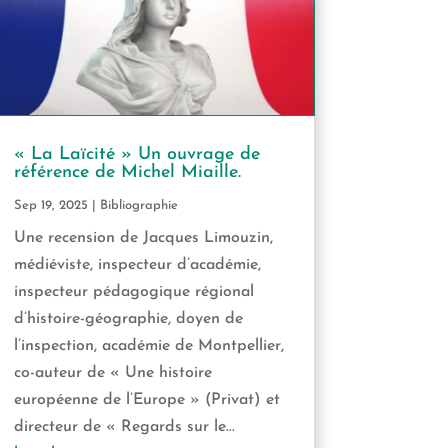
« La Laïcité » Un ouvrage de
référence de Michel Miaille.
Sep 19, 2025
|
Bibliographie
Une recension de Jacques Limouzin,
médiéviste, inspecteur d’académie,
inspecteur pédagogique régional
d’histoire-géographie, doyen de
l’inspection, académie de Montpellier,
co-auteur de « Une histoire
européenne de l’Europe » (Privat) et
directeur de « Regards sur le...