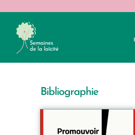
Bibliographie