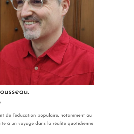
ousseau.
é
tant de l’éducation populaire, notamment au
ite à un voyage dans la réalité quotidienne