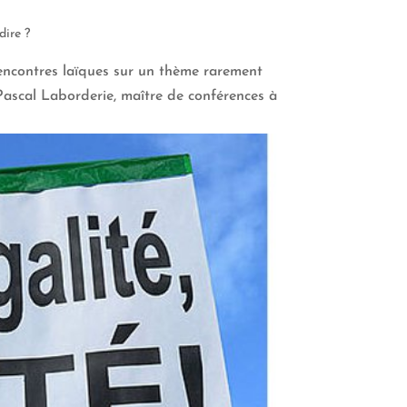
dire ?
encontres laïques sur un thème rarement
ascal Laborderie, maître de conférences à