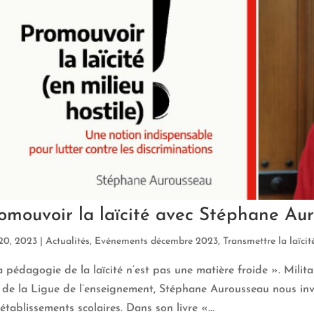
omouvoir la laïcité avec Stéphane Aur
20, 2023
|
Actualités
,
Evénements décembre 2023
,
Transmettre la laïcit
 pédagogie de la laïcité n’est pas une matière froide ». Mili
 de la Ligue de l’enseignement, Stéphane Aurousseau nous inv
établissements scolaires. Dans son livre «...