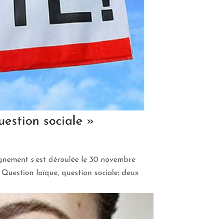
uestion sociale »
ignement s’est déroulée le 30 novembre
. Question laïque, question sociale: deux