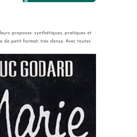
leurs proposes: synthétiques, pratiques et
e de petit format, très dense. Avec toutes