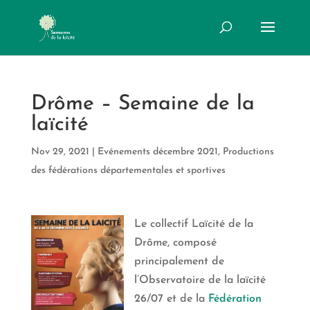
Drôme – Semaine de la
laïcité
Nov 29, 2021
|
Evénements décembre 2021
,
Productions
des fédérations départementales et sportives
Le collectif Laïcité de la
Drôme, composé
principalement de
l’Observatoire de la laïcité
26/07 et de la
Fédération