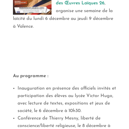
des Œuvres Laïques 26
,
organise une semaine de la
laïcité du lundi 6 décembre au jeudi 9 décembre
à Valence.
Au programme :
Inauguration en présence des officiels invités et
participation des élèves au lycée Victor Hugo,
avec lecture de textes, expositions et jeux de
société, le 6 décembre à 10h30.
Conférence de Thierry Mesny, liberté de
conscience/liberté religieuse, le 8 décembre à