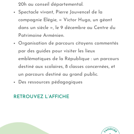
20h au conseil départemental.
Spectacle vivant, Pierre Jouvencel de la
compagnie Elégie, « Victor Hugo, un géant
dans un siècle », le 9 décembre au Centre du
Patrimoine Arménien.
Organisation de parcours citoyens commentés
par des guides pour visiter les lieux
emblématiques de la République : un parcours
destiné aux scolaires, 8 classes concernées, et
un parcours destiné au grand public.
Des ressources pédagogiques
RETROUVEZ L’AFFICHE