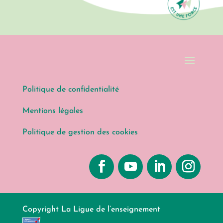
Politique de confidentialité
Mentions légales
Politique de gestion des cookies
Copyright La Ligue de l’enseignement