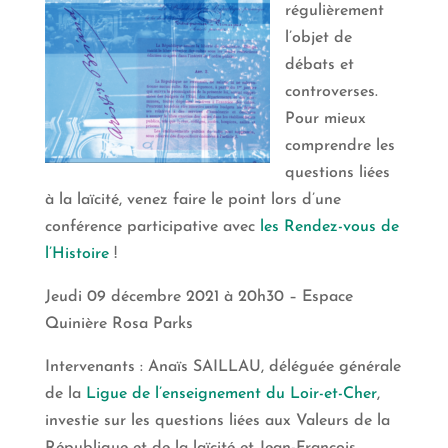
régulièrement
l’objet de
débats et
controverses.
Pour mieux
comprendre les
questions liées
à la laïcité, venez faire le point lors d’une
conférence participative avec
les Rendez-vous de
l’Histoire
!
Jeudi 09 décembre 2021 à 20h30 – Espace
Quinière Rosa Parks
Intervenants : Anaïs SAILLAU, déléguée générale
de la
Ligue de l’enseignement du Loir-et-Cher
,
investie sur les questions liées aux Valeurs de la