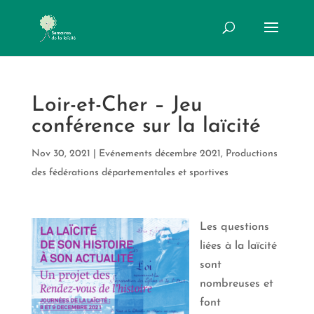
Loir-et-Cher – Jeu
conférence sur la laïcité
Nov 30, 2021
|
Evénements décembre 2021
,
Productions
des fédérations départementales et sportives
Les questions
liées à la laïcité
sont
nombreuses et
font