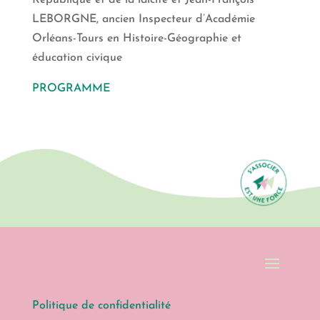
République et de la laïcité et Jean-François
LEBORGNE, ancien Inspecteur d’Académie
Orléans-Tours en Histoire-Géographie et
éducation civique
PROGRAMME
Politique de confidentialité