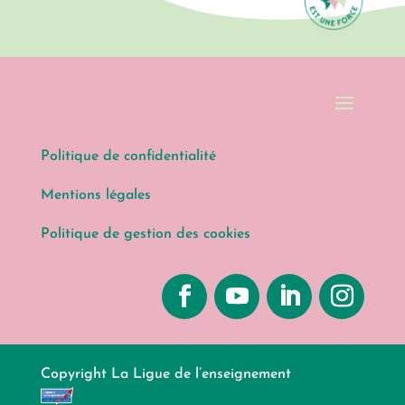
Politique de confidentialité
Mentions légales
Politique de gestion des cookies
Copyright La Ligue de l’enseignement