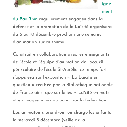
igne
ment
du Bas Rhin
régulièrement engagée dans la
défense et la promotion de la Laïcité organisera
du 6 au 10 décembre prochain une semaine
d’animation sur ce thème.
Construit en collaboration avec les enseignants
de l’école et l’équipe d’animation de l’accueil
périscolaire de l’école St-Aurélie, ce temps fort
s’appuiera sur l’exposition « La Laïcité en
question » réalisée par la Bibliothèque nationale
de France ainsi que sur le jeu « Laïcité en mots
et en images » mis au point par la fédération.
Les animateurs prendront en charge les enfants
le mercredi 8 décembre (veille de la