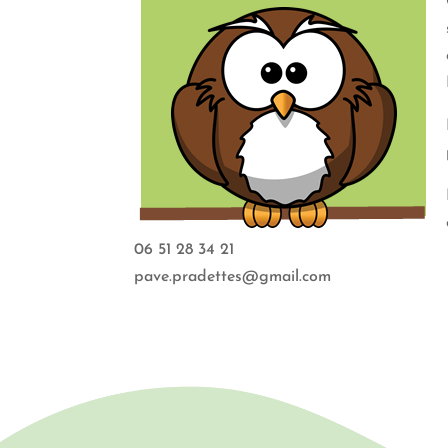
06 51 28 34 21
pave.pradettes@gmail.com