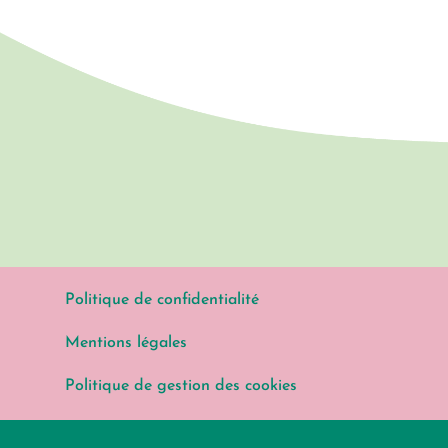
Politique de confidentialité
Mentions légales
Politique de gestion des cookies