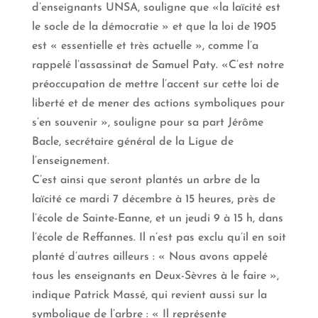
d’enseignants UNSA, souligne que «la laïcité est
le socle de la démocratie » et que la loi de 1905
est « essentielle et très actuelle », comme l’a
rappelé l’assassinat de Samuel Paty. «C’est notre
préoccupation de mettre l’accent sur cette loi de
liberté et de mener des actions symboliques pour
s’en souvenir », souligne pour sa part Jérôme
Bacle, secrétaire général de la Ligue de
l’enseignement.
C’est ainsi que seront plantés un arbre de la
laïcité ce mardi 7 décembre à 15 heures, près de
l’école de Sainte-Eanne, et un jeudi 9 à 15 h, dans
l’école de Reffannes. Il n’est pas exclu qu’il en soit
planté d’autres ailleurs : « Nous avons appelé
tous les enseignants en Deux-Sèvres à le faire​ »,
indique Patrick Massé, qui revient aussi sur la
symbolique de l’arbre : « Il représente