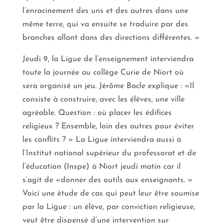
l’enracinement des uns et des autres dans une
même terre, qui va ensuite se traduire par des
branches allant dans des directions différentes. »
Jeudi 9, la Ligue de l’enseignement interviendra
toute la journée au collège Curie de Niort où
sera organisé un jeu. Jérôme Bacle explique : «Il
consiste à construire, avec les élèves, une ville
agréable. Question : où placer les édifices
religieux ? Ensemble, loin des autres pour éviter
les conflits ? » La Ligue interviendra aussi à
l’Institut national supérieur du professorat et de
l’éducation (Inspe) à Niort jeudi matin car il
s’agit de «donner des outils aux enseignants. »
Voici une étude de cas qui peut leur être soumise
par la Ligue : un élève, par conviction religieuse,
veut être dispensé d’une intervention sur