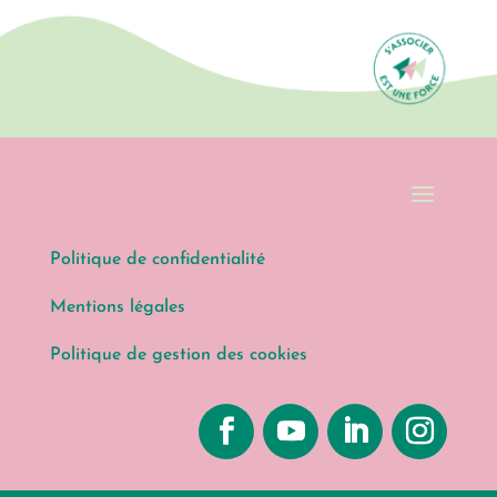
Politique de confidentialité
Mentions légales
Politique de gestion des cookies