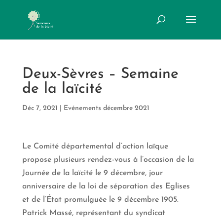
Deux-Sèvres – Semaine
de la laïcité
Déc 7, 2021
|
Evénements décembre 2021
Le Comité départemental d’action laïque
propose plusieurs rendez-vous à l’occasion de la
Journée de la laïcité le 9 décembre, jour
anniversaire de la loi de séparation des Eglises
et de l’État promulguée le 9 décembre 1905.
Patrick Massé, représentant du syndicat