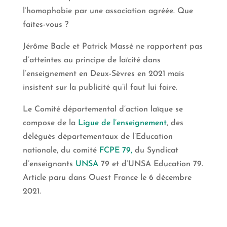
l’homophobie par une association agréée. Que
faites-vous ?
Jérôme Bacle et Patrick Massé ne rapportent pas
d’atteintes au principe de laïcité dans
l’enseignement en Deux-Sèvres en 2021 mais
insistent sur la publicité qu’il faut lui faire.
Le Comité départemental d’action laïque se
compose de la
Ligue de l’enseignement
, des
délégués départementaux de l’Education
nationale, du comité
FCPE 79,
du Syndicat
d’enseignants
UNSA
79 et d’UNSA Education 79.
Article paru dans Ouest France le 6 décembre
2021.