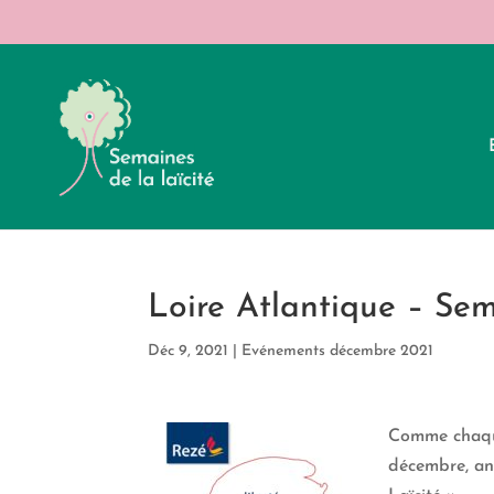
Loire Atlantique – Sem
Déc 9, 2021
|
Evénements décembre 2021
Comme chaque
décembre, ann