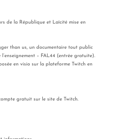
rs de la République et Laïcité mise en
gger than us, un documentaire tout public
 l’enseignement – FAL44 (entrée gratuite).
oposée en visio sur la plateforme Twitch en
ompte gratuit sur le site de Twitch.