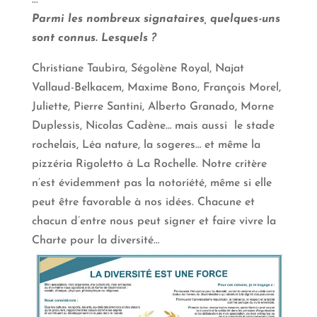
Parmi les nombreux signataires, quelques-uns
sont connus. Lesquels ?
Christiane Taubira, Ségolène Royal, Najat
Vallaud-Belkacem, Maxime Bono, François Morel,
Juliette, Pierre Santini, Alberto Granado, Morne
Duplessis, Nicolas Cadène… mais aussi le stade
rochelais, Léa nature, la sogeres… et même la
pizzéria Rigoletto à La Rochelle. Notre critère
n’est évidemment pas la notoriété, même si elle
peut être favorable à nos idées. Chacune et
chacun d’entre nous peut signer et faire vivre la
Charte pour la diversité…