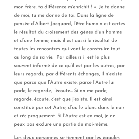
mon frère, ta différence m’enrichit ! ». Je te donne
de moi, tu me donne de toi. Dans la ligne de
pensée d’Albert Jacquard, l’être humain est certes
le résultat du croisement des gènes d’un homme
et d’une femme, mais il est aussi le résultat de
toutes les rencontres qui vont le construire tout
au long de sa vie. Par ailleurs il est le plus
souvent informé de ce qu’il est par les autres, par
leurs regards, par différents échanges, il n’existe
que parce que l’Autre existe, parce l’Autre lui
parle, le regarde, l’écoute… Si on me parle,
regarde, écoute, c’est que j’existe. Il est ainsi
constitué par cet Autre, d’où le blanc dans le noir
et réciproquement. Si l’Autre est en moi, je ne
peux pas exclure une partie de moi-même.
Les deux personnes se tiennent par les épaules