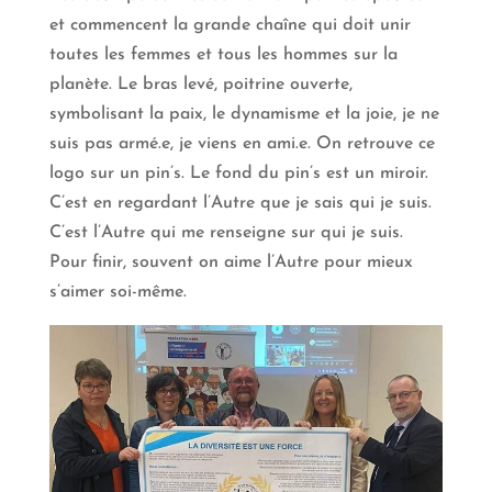
et commencent la grande chaîne qui doit unir
toutes les femmes et tous les hommes sur la
planète. Le bras levé, poitrine ouverte,
symbolisant la paix, le dynamisme et la joie, je ne
suis pas armé.e, je viens en ami.e. On retrouve ce
logo sur un pin’s. Le fond du pin’s est un miroir.
C’est en regardant l’Autre que je sais qui je suis.
C’est l’Autre qui me renseigne sur qui je suis.
Pour finir, souvent on aime l’Autre pour mieux
s’aimer soi-même.