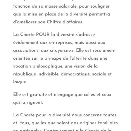
fonction de sa masse salariale, pour souligner
que la mise en place de la diversité permettra
d’améliorer son Chiffre d’affaires.
La Charte POUR la diversité s’adresse
évidemment aux entreprises, mais aussi aux
associations, aux citoyen.ne.s. Elle est résolument
orientée sur le principe de l’altérité dans une
vocation philosophique, une vision de la
république indivisible, démocratique, sociale et
laïque.
Elle est gratuite et n’engage que celles et ceux
qui la signent.
La Charte pour la diversité nous concerne toutes
et tous, quelles que soient nos origines familiales
ou nationales. Contrairement à la Charte de la