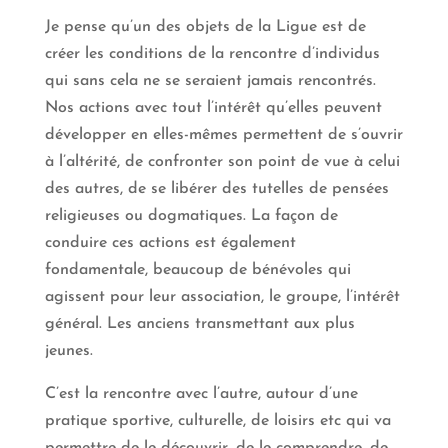
Je pense qu’un des objets de la Ligue est de
créer les conditions de la rencontre d’individus
qui sans cela ne se seraient jamais rencontrés.
Nos actions avec tout l’intérêt qu’elles peuvent
développer en elles-mêmes permettent de s’ouvrir
à l’altérité, de confronter son point de vue à celui
des autres, de se libérer des tutelles de pensées
religieuses ou dogmatiques. La façon de
conduire ces actions est également
fondamentale, beaucoup de bénévoles qui
agissent pour leur association, le groupe, l’intérêt
général. Les anciens transmettant aux plus
jeunes.
C’est la rencontre avec l’autre, autour d’une
pratique sportive, culturelle, de loisirs etc qui va