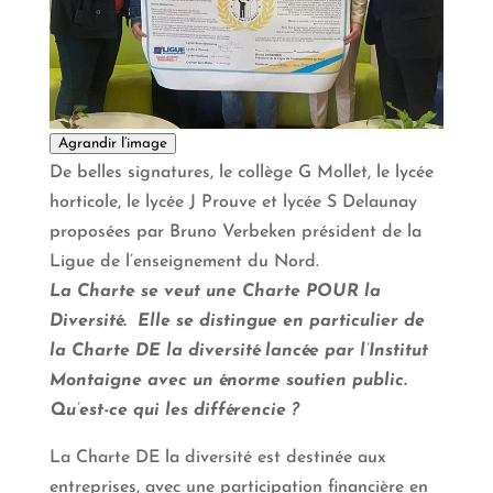
Agrandir l’image
De belles signatures, le collège G Mollet, le lycée
horticole, le lycée J Prouve et lycée S Delaunay
proposées par Bruno Verbeken président de la
Ligue de l’enseignement du Nord.
La Charte se veut une Charte POUR la
Diversité. Elle se distingue en particulier de
la Charte DE la diversité lancée par l’Institut
Montaigne avec un énorme soutien public.
Qu’est-ce qui les différencie ?
La Charte DE la diversité est destinée aux
entreprises, avec une participation financière en