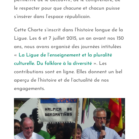
permettre de le découvrir, de le comprendre, de
le respecter pour que chacune et chacun puisse
s’insérer dans l’espace républicain.
Cette Charte s’inscrit dans l’histoire longue de la
Ligue. Les 6 et 7 juillet 2015, un an avant nos 150
ans, nous avons organisé des journées intitulées
«
La Ligue de l’enseignement et la pluralité
culturelle. Du folklore à la diversité
». Les
contributions sont en ligne. Elles donnent un bel
aperçu de l’histoire et de l’actualité de nos
engagements.