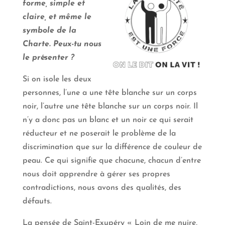
forme, simple et
claire, et même le
symbole de la
Charte. Peux-tu nous
le présenter ?
Si on isole les deux
personnes, l’une a une tête blanche sur un corps
noir, l’autre une tête blanche sur un corps noir. Il
n’y a donc pas un blanc et un noir ce qui serait
réducteur et ne poserait le problème de la
discrimination que sur la différence de couleur de
peau. Ce qui signifie que chacune, chacun d’entre
nous doit apprendre à gérer ses propres
contradictions, nous avons des qualités, des
défauts.
La pensée de Saint-Exupéry « Loin de me nuire,