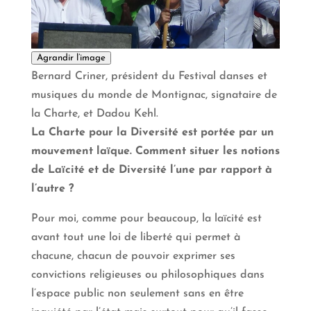
Agrandir l’image
Bernard Criner, président du Festival danses et
musiques du monde de Montignac, signataire de
la Charte, et Dadou Kehl.
La Charte pour la Diversité est portée par un
mouvement laïque. Comment situer les notions
de Laïcité et de Diversité l’une par rapport à
l’autre ?
Pour moi, comme pour beaucoup, la laïcité est
avant tout une loi de liberté qui permet à
chacune, chacun de pouvoir exprimer ses
convictions religieuses ou philosophiques dans
l’espace public non seulement sans en être