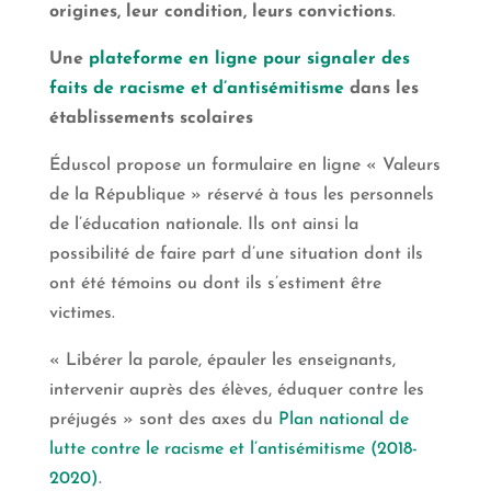
origines, leur condition, leurs convictions
.
Une
plateforme en ligne pour signaler des
faits de racisme et d’antisémitisme
dans les
établissements scolaires
Éduscol
propose un formulaire en ligne « Valeurs
de la République » réservé à tous les personnels
de l’éducation nationale. Ils ont ainsi la
possibilité de faire part d’une situation dont ils
ont été témoins ou dont ils s’estiment être
victimes.
« Libérer la parole, épauler les enseignants,
intervenir auprès des élèves, éduquer contre les
préjugés » sont des axes du
Plan national de
lutte contre le racisme et l’antisémitisme (2018-
2020)
.