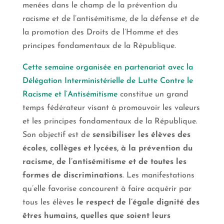
menées dans le champ de la prévention du
racisme et de l’antisémitisme, de la défense et de
la promotion des Droits de l’Homme et des
principes fondamentaux de la République.
Cette semaine organisée en partenariat avec la
Délégation Interministérielle de Lutte Contre le
Racisme et l’Antisémitisme
constitue un grand
temps fédérateur visant à promouvoir les valeurs
et les principes fondamentaux de la République.
Son objectif est de
sensibiliser les élèves des
écoles, collèges et lycées, à la prévention du
racisme, de l’antisémitisme et de toutes les
formes de discriminations
. Les manifestations
qu’elle favorise concourent à faire acquérir par
tous les élèves
le respect de l’égale dignité des
êtres humains, quelles que soient leurs