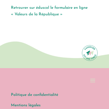
Retrouver sur éduscol le formulaire en ligne
« Valeurs de la République »
Politique de confidentialité
Mentions légales