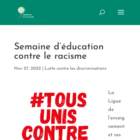
Semaine d’éducation
contre le racisme
Nov 27, 2022
|
Lutte contre les discriminations
La
Ligue
de
l’enseig
nement
et ses