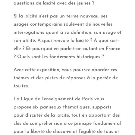
questions de laïcité avec des jeunes ?
Si la laïcité n’est pas un terme nouveau, ses
usages contemporains soulèvent de nouvelles
interrogations quant à sa définition, son usage et
son utilité. A quoi renvoie la laïcité ? A quoi sert-
elle ? Et pourquoi en parle-t-on autant en France
? Quels sont les fondements historiques ?
Avec cette exposition, vous pourrez aborder ces
thèmes et des pistes de réponses à la portée de
tou·tes.
La Ligue de l’enseignement de Paris vous
propose six panneaux thématiques, supports
pour discuter de la laïcité, tout en apportant des
clés de compréhension à ce principe fondamental
pour la liberté de chacun·e et l’égalité de tous et