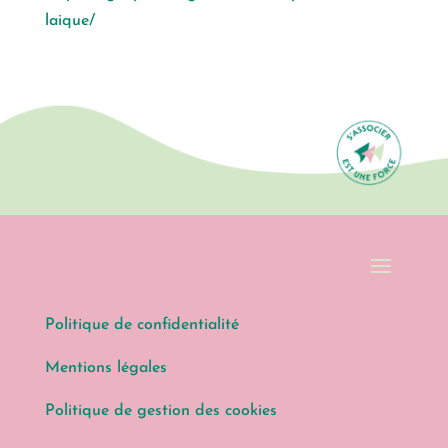
laique/
Politique de confidentialité
Mentions légales
Politique de gestion des cookies