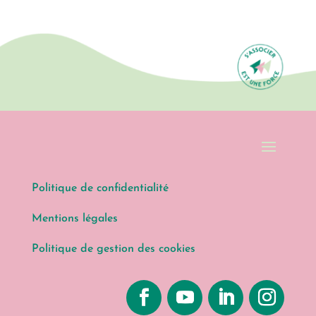
Politique de confidentialité
Mentions légales
Politique de gestion des cookies