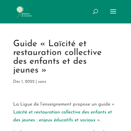
Guide « Laïcité et
restauration collective
des enfants et des
jeunes »
Déc 1, 2022
|
sans
La Ligue de l’enseignement propose un guide «
Laïcité et restauration collective des enfants et
des jeunes : enjeux éducatifs et sociaux
».