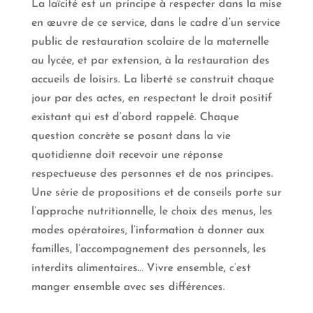
La laïcité est un principe à respecter dans la mise
en œuvre de ce service, dans le cadre d’un service
public de restauration scolaire de la maternelle
au lycée, et par extension, à la restauration des
accueils de loisirs. La liberté se construit chaque
jour par des actes, en respectant le droit positif
existant qui est d’abord rappelé. Chaque
question concrète se posant dans la vie
quotidienne doit recevoir une réponse
respectueuse des personnes et de nos principes.
Une série de propositions et de conseils porte sur
l’approche nutritionnelle, le choix des menus, les
modes opératoires, l’information à donner aux
familles, l’accompagnement des personnels, les
interdits alimentaires… Vivre ensemble, c’est
manger ensemble avec ses différences.