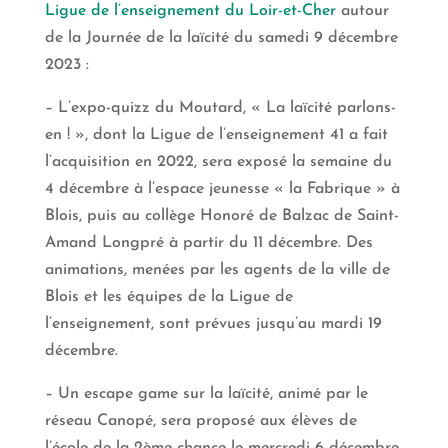
Ligue de l’enseignement du Loir-et-Cher
autour
de la Journée de la laïcité du samedi 9 décembre
2023 :
– L’expo-quizz du Moutard, « La laïcité parlons-
en ! », dont la Ligue de l’enseignement 41 a fait
l’acquisition en 2022, sera exposé la semaine du
4 décembre à l’espace jeunesse « la Fabrique » à
Blois, puis au collège Honoré de Balzac de Saint-
Amand Longpré à partir du 11 décembre. Des
animations, menées par les agents de la ville de
Blois et les équipes de la Ligue de
l’enseignement, sont prévues jusqu’au mardi 19
décembre.
– Un escape game sur la laïcité, animé par le
réseau Canopé, sera proposé aux élèves de