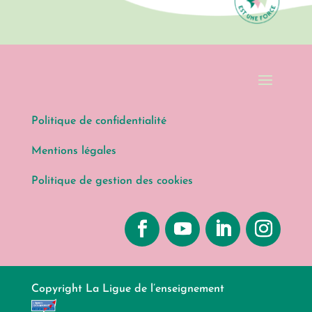
Politique de confidentialité
Mentions légales
Politique de gestion des cookies
Copyright La Ligue de l’enseignement