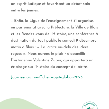
un esprit ludique et favorisant un débat sain
entre les jeunes.
– Enfin, la Ligue de l’enseignement 41 organise,
en partenariat avec la Préfecture, la Ville de Blois
et les Rendez-vous de l’Histoire, une conférence à
destination du tout public le samedi 9 décembre
matin à Blois : « La laïcité au-delà des idées
reçues ». Nous aurons le plaisir d’accueillir
l’historienne Valentine Zuber, qui apportera un
éclairage sur l’histoire du concept de laïcité.
Journee-laicite-affiche-projet-global-2023