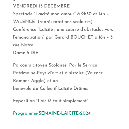
VENDREDI 13 DECEMBRE
Spectacle “Laïcité mon amour” à 9h30 et 14h –
VALENCE (représentations scolaires)
Conférence “Laïcité : une course d’obstacles vers
l’émancipation” par Gérard BOUCHET à 18h – 3
rue Notre
Dame à DIE
Parcours citoyen Scolaires. Par le Service
Patrimoine-Pays d’art et d’histoire (Valence
Romans Agglo) et un
bénévole du Collectif Laïcité Drôme.
Exposition “Laïcité tout simplement”
Programme-SEMAINE-LAICITE-2024