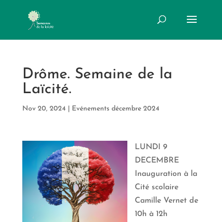
Drôme. Semaine de la
Laïcité.
Nov 20, 2024
|
Evénements décembre 2024
LUNDI 9
DECEMBRE
Inauguration à la
Cité scolaire
Camille Vernet de
10h à 12h