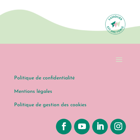
Politique de confidentialité
Mentions légales
Politique de gestion des cookies