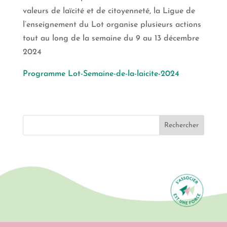
valeurs de laïcité et de citoyenneté, la Ligue de
l’enseignement du Lot organise plusieurs actions
tout au long de la semaine du 9 au 13 décembre
2024
Programme Lot-Semaine-de-la-laicite-2024