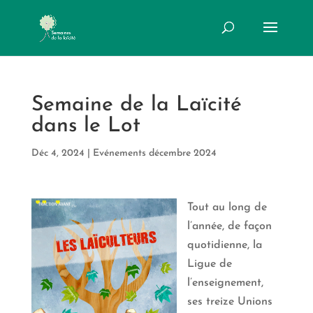
Semaine de la Laïcité
dans le Lot
Déc 4, 2024
|
Evénements décembre 2024
Tout au long de
l’année, de façon
quotidienne, la
Ligue de
l’enseignement,
ses treize Unions