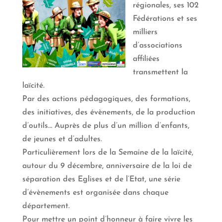
régionales, ses 102
Fédérations et ses
milliers
d’associations
affiliées
transmettent la
laïcité.
Par des actions pédagogiques, des formations,
des initiatives, des évènements, de la production
d’outils… Auprès de plus d’un million d’enfants,
de jeunes et d’adultes.
Particulièrement lors de la Semaine de la laïcité,
autour du 9 décembre, anniversaire de la loi de
séparation des Eglises et de l’Etat, une série
d’évènements est organisée dans chaque
département.
Pour mettre un point d’honneur à faire vivre les