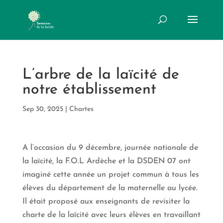
L’arbre de la laïcité de
notre établissement
Sep 30, 2025
|
Chartes
A l’occasion du 9 décembre, journée nationale de
la laïcité, la F.O.L Ardèche et la DSDEN 07 ont
imaginé cette année un projet commun à tous les
élèves du département de la maternelle au lycée.
Il était proposé aux enseignants de revisiter la
charte de la laïcité avec leurs élèves en travaillant