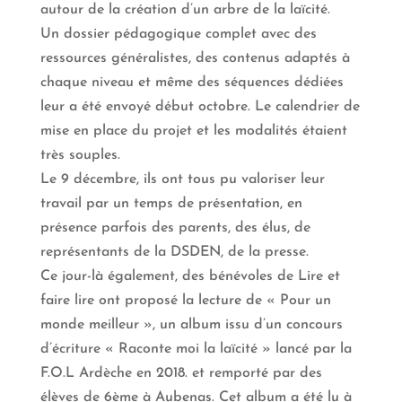
autour de la création d’un arbre de la laïcité.
Un dossier pédagogique complet avec des
ressources généralistes, des contenus adaptés à
chaque niveau et même des séquences dédiées
leur a été envoyé début octobre. Le calendrier de
mise en place du projet et les modalités étaient
très souples.
Le 9 décembre, ils ont tous pu valoriser leur
travail par un temps de présentation, en
présence parfois des parents, des élus, de
représentants de la DSDEN, de la presse.
Ce jour-là également, des bénévoles de Lire et
faire lire ont proposé la lecture de « Pour un
monde meilleur », un album issu d’un concours
d’écriture « Raconte moi la laïcité » lancé par la
F.O.L Ardèche en 2018. et remporté par des
élèves de 6ème à Aubenas. Cet album a été lu à