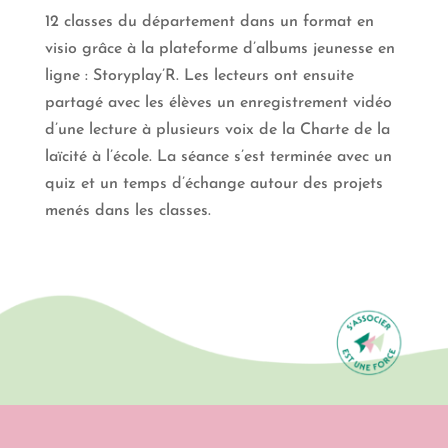
12 classes du département dans un format en
visio grâce à la plateforme d’albums jeunesse en
ligne : Storyplay’R. Les lecteurs ont ensuite
partagé avec les élèves un enregistrement vidéo
d’une lecture à plusieurs voix de la Charte de la
laïcité à l’école. La séance s’est terminée avec un
quiz et un temps d’échange autour des projets
menés dans les classes.