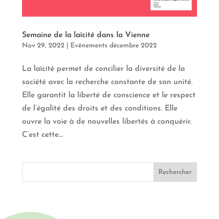
Semaine de la laïcité dans la Vienne
Nov 29, 2022
|
Evénements décembre 2022
La laïcité permet de concilier la diversité de la
société avec la recherche constante de son unité.
Elle garantit la liberté de conscience et le respect
de l’égalité des droits et des conditions. Elle
ouvre la voie à de nouvelles libertés à conquérir.
C’est cette...