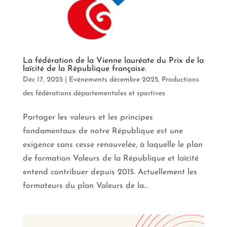
La fédération de la Vienne lauréate du Prix de la
laïcité de la République française.
Déc 17, 2025
|
Evénements décembre 2025
,
Productions
des fédérations départementales et sportives
Partager les valeurs et les principes
fondamentaux de notre République est une
exigence sans cesse renouvelée, à laquelle le plan
de formation Valeurs de la République et laïcité
entend contribuer depuis 2015. Actuellement les
formateurs du plan Valeurs de la...