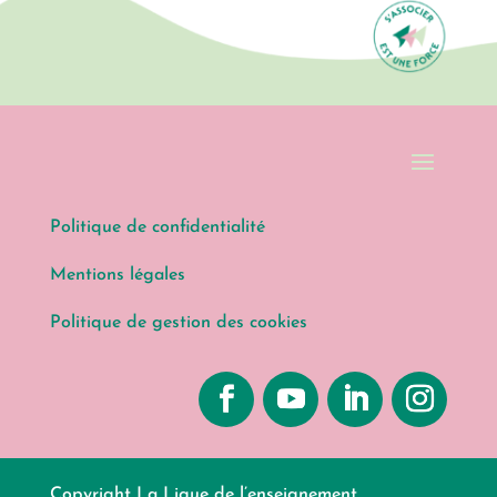
Politique de confidentialité
Mentions légales
Politique de gestion des cookies
Copyright La Ligue de l’enseignement